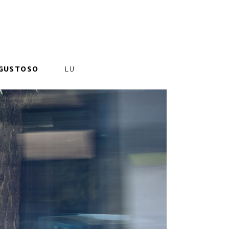
GUSTOSO
LU