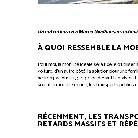
Un entretien avec Marco Goelhousen, échevin
À QUOI RESSEMBLE LA MO
Pour moi, la mobilité idéale serait celle d’utilis
voiture, d’un autre côté, la solution pour une fa
heures par jour au garage ou devant la maison. 
soient la mobilité douce, les transports publics o
RÉCEMMENT, LES TRANSPO
RETARDS MASSIFS ET RÉP