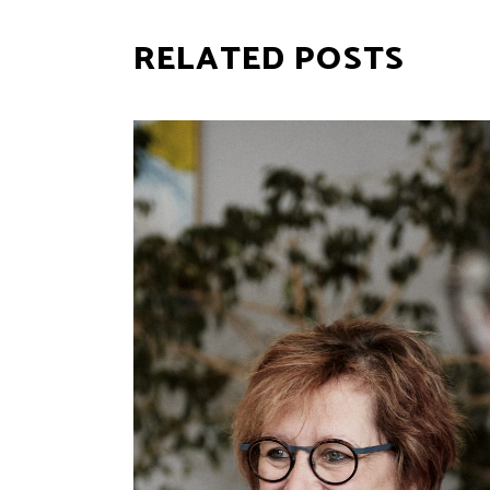
RELATED POSTS