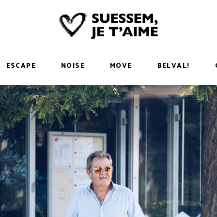
ESCAPE
NOISE
MOVE
BELVAL!