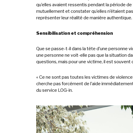
qu’elles avaient ressentis pendant la période d
mutuellement et constater qu’elles n’étaient pas
représenter leur réalité de manière authentique.
Sensibilisation et compréhension
Que se passe-t-il dans la tête d’une personne v
une personne ne voit-elle pas que la situation da
questions, mais pour une victime, il est souvent d
« Ce ne sont pas toutes les victimes de violence
cherche pas forcément de l’aide immédiatement,
du service LOG-in.