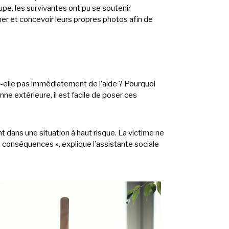
pe, les survivantes ont pu se soutenir
mer et concevoir leurs propres photos afin de
-elle pas immédiatement de l’aide ? Pourquoi
ne extérieure, il est facile de poser ces
 dans une situation à haut risque. La victime ne
conséquences », explique l’assistante sociale