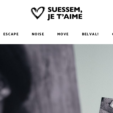
ESCAPE
NOISE
MOVE
BELVAL!