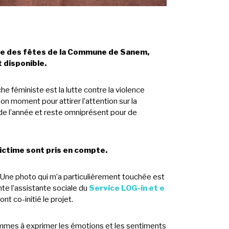
lle des fêtes de la Commune de Sanem,
 disponible.
e féministe est la lutte contre la violence
 moment pour attirer l’attention sur la
de l’année et reste omniprésent pour de
ictime sont pris en compte.
 Une photo qui m’a particulièrement touchée est
te l’assistante sociale du
Service LOG-in et e
 ont co-initié le projet.
emmes à exprimer les émotions et les sentiments