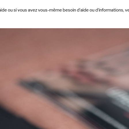
aide ou si vous avez vous-même besoin d’aide ou d’informations, ve