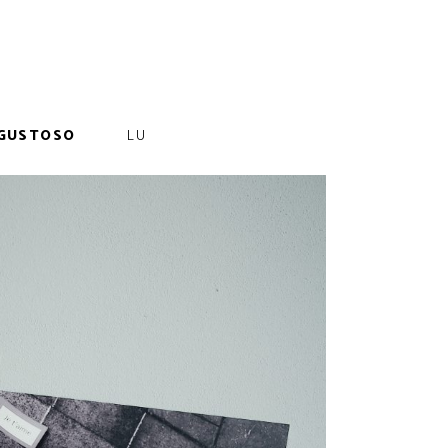
GUSTOSO
LU