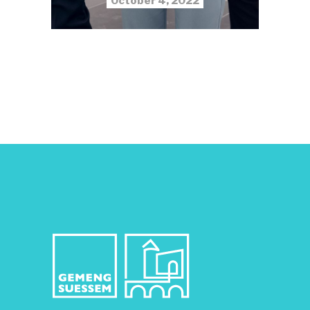
October 4, 2022