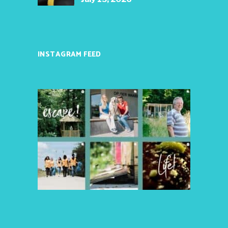
INSTAGRAM FEED