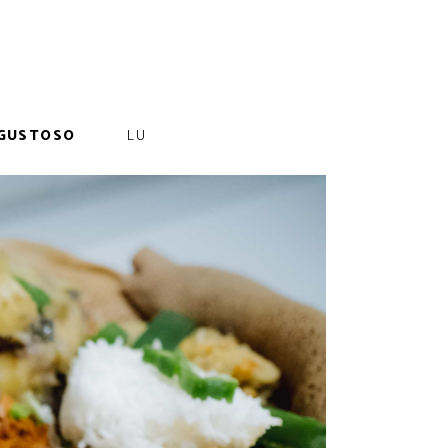
GUSTOSO
LU