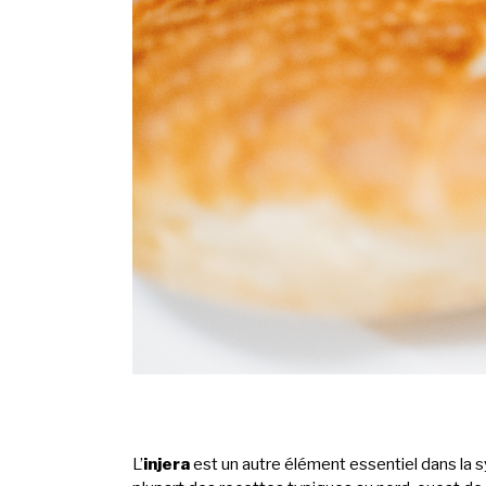
L’
injera
est un autre élément essentiel dans la s