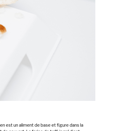
n est un aliment de base et figure dans la