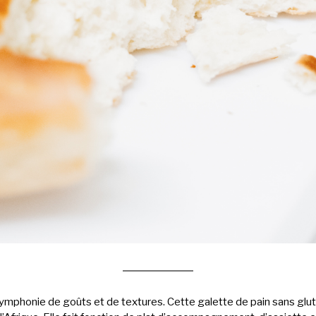
ymphonie de goûts et de textures. Cette galette de pain sans glute