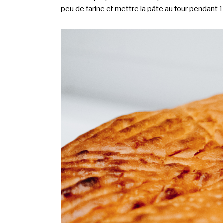
peu de farine et mettre la pâte au four pendant 1