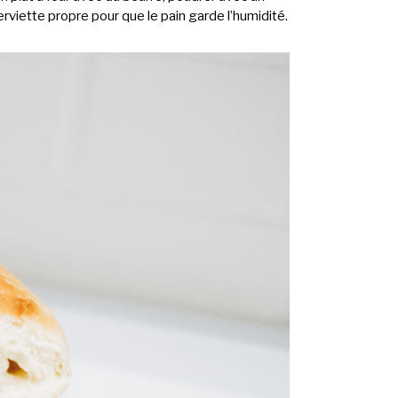
rviette propre pour que le pain garde l’humidité.