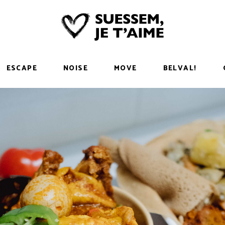
ESCAPE
NOISE
MOVE
BELVAL!