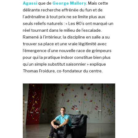
Agassi
que de
George Mallory
. Mais cette
délirante recherche effrénée du fun et de
l’adrénaline à tout prix ne se limite plus aux
seuls reliefs naturels : « Les 80’s ont marqué un
réel tournant dans le milieu de l’escalade.
Ramené à l’intérieur, la discipline en salle a su
trouver sa place et une vraie légitimité avec
l’émergence d’une nouvelle race de grimpeurs
pour qui la pratique indoor constitue bien plus
qu’un simple substitut saisonnier » explique
Thomas Froidure, co-fondateur du centre.