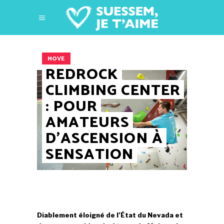
MOVE
REDROCK
CLIMBING CENTER
: POUR
AMATEURS
D’ASCENSION À
SENSATION
Diablement éloigné de l’État du Nevada et