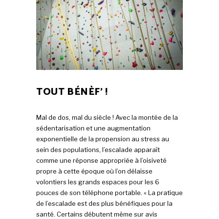
TOUT BÉNÈF’ !
Mal de dos, mal du siècle ! Avec la montée de la
sédentarisation et une augmentation
exponentielle de la propension au stress au
sein des populations, l’escalade apparaît
comme une réponse appropriée à l’oisiveté
propre à cette époque où l’on délaisse
volontiers les grands espaces pour les 6
pouces de son téléphone portable. « La pratique
de l’escalade est des plus bénéfiques pour la
santé. Certains débutent même sur avis