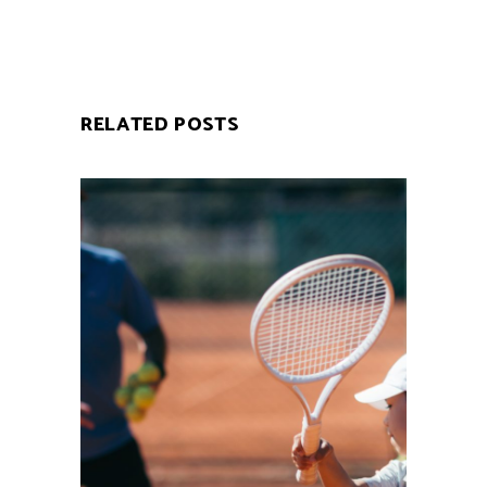
RELATED POSTS