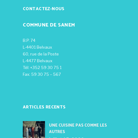
CONTACTEZ-NOUS
COMMUNE DE SANEM
B.P. 74
L-4401 Belvaux
60, rue de la Poste
L-4477 Belvaux
Tél: +352 59 30 75 1
Fax: 59 30 75 – 567
ARTICLES RECENTS
UNE CUISINE PAS COMME LES
AUTRES