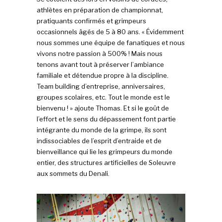
athlètes en préparation de championnat,
pratiquants confirmés et grimpeurs
occasionnels âgés de 5 à 80 ans. « Évidemment
nous sommes une équipe de fanatiques et nous
vivons notre passion à 500% ! Mais nous
tenons avant tout à préserver l’ambiance
familiale et détendue propre à la discipline.
Team building d’entreprise, anniversaires,
groupes scolaires, etc. Tout le monde est le
bienvenu ! » ajoute Thomas. Et si le goût de
l’effort et le sens du dépassement font partie
intégrante du monde de la grimpe, ils sont
indissociables de l’esprit d’entraide et de
bienveillance qui lie les grimpeurs du monde
entier, des structures artificielles de Soleuvre
aux sommets du Denali.