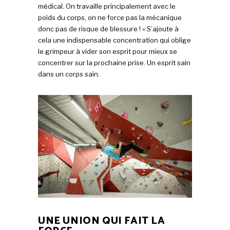
médical. On travaille principalement avec le
poids du corps, on ne force pas la mécanique
donc pas de risque de blessure ! » S’ajoute à
cela une indispensable concentration qui oblige
le grimpeur à vider son esprit pour mieux se
concentrer sur la prochaine prise. Un esprit sain
dans un corps sain.
UNE UNION QUI FAIT LA