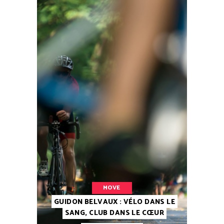
MOVE
GUIDON BELVAUX : VÉLO DANS LE
SANG, CLUB DANS LE CŒUR