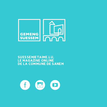
SUESSEMJETAIME.LU,
LE MAGAZINE ONLINE
DE LA COMMUNE DE SANEM