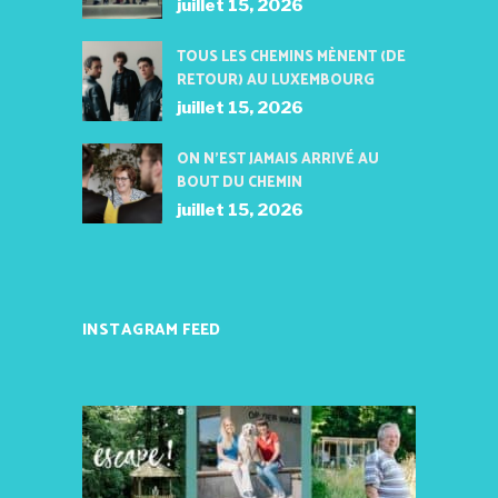
juillet 15, 2026
TOUS LES CHEMINS MÈNENT (DE
RETOUR) AU LUXEMBOURG
juillet 15, 2026
ON N’EST JAMAIS ARRIVÉ AU
BOUT DU CHEMIN
juillet 15, 2026
INSTAGRAM FEED