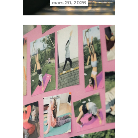
mars 20, 2026