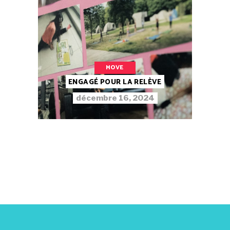
MOVE
ENGAGÉ POUR LA RELÈVE
décembre 16, 2024