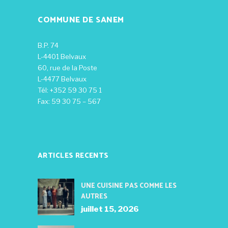
COMMUNE DE SANEM
B.P. 74
L-4401 Belvaux
60, rue de la Poste
L-4477 Belvaux
Tél: +352 59 30 75 1
Fax: 59 30 75 – 567
ARTICLES RECENTS
UNE CUISINE PAS COMME LES
AUTRES
juillet 15, 2026