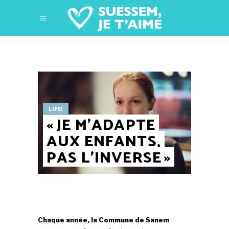
LIFE!
« JE M’ADAPTE
AUX ENFANTS,
PAS L’INVERSE »
Chaque année, la Commune de Sanem