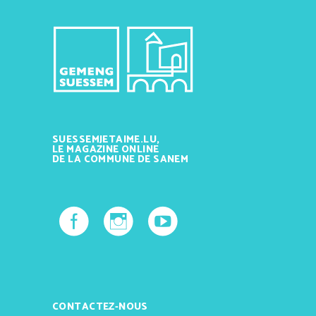
SUESSEMJETAIME.LU,
LE MAGAZINE ONLINE
DE LA COMMUNE DE SANEM
CONTACTEZ-NOUS