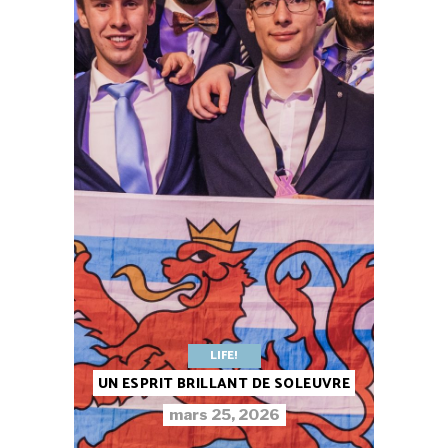
LIFE!
UN ESPRIT BRILLANT DE SOLEUVRE
mars 25, 2026