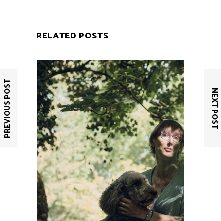
RELATED POSTS
PREVIOUS POST
NEXT POST