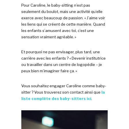
Pour Caroline, le baby-sitting n’est pas
seulement du boulot, mais une activité qu’elle
exerce avec beaucoup de passion. « J’aime voir
les liens qui se créent de cette manière. Quand
les enfants s’amusent avec toi, c’est une
sensation vraiment agréable. »
Et pourquoi ne pas envisager, plus tard, une
carrière avec les enfants ? « Devenir institutrice
ou travailler dans un centre de logopédie – je
peux bien m’imaginer faire ça. »
Vous souhaitez engager Caroline comme baby-
sitter ? Vous trouverez son contact ainsi que
la
liste complète des baby-sitters ici
.