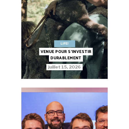
LIFE!
VENUE POUR S’INVESTIR
DURABLEMENT
juillet 15, 2026