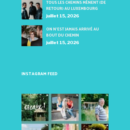
TOUS LES CHEMINS MÈNENT (DE
RETOUR) AU LUXEMBOURG
juillet 15, 2026
ON N’EST JAMAIS ARRIVÉ AU
BOUT DU CHEMIN
juillet 15, 2026
INSTAGRAM FEED