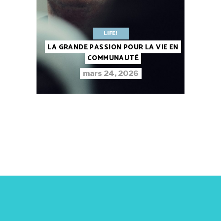
LIFE!
LA GRANDE PASSION POUR LA VIE EN
COMMUNAUTÉ
mars 24, 2026