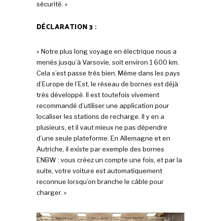
sécurité. »
DÉCLARATION 3 :
« Notre plus long voyage en électrique nous a
menés jusqu’à Varsovie, soit environ 1 600 km.
Cela s’est passe très bien. Même dans les pays
d’Europe de l’Est, le réseau de bornes est déjà
très développé. Il est toutefois vivement
recommandé d’utiliser une application pour
localiser les stations de recharge. Il y en a
plusieurs, et il vaut mieux ne pas dépendre
d’une seule plateforme. En Allemagne et en
Autriche, il existe par exemple des bornes
ENBW : vous créez un compte une fois, et par la
suite, votre voiture est automatiquement
reconnue lorsqu’on branche le câble pour
charger. »