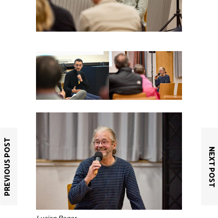
PREVIOUS POST
NEXT POST