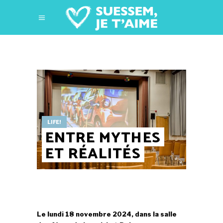
LIFE!
ENTRE MYTHES
ET RÉALITÉS
Le lundi 18 novembre 2024, dans la salle