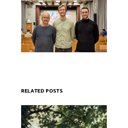
RELATED POSTS