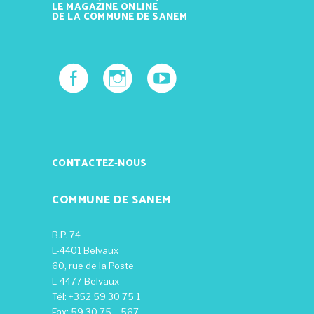
LE MAGAZINE ONLINE
DE LA COMMUNE DE SANEM
CONTACTEZ-NOUS
COMMUNE DE SANEM
B.P. 74
L-4401 Belvaux
60, rue de la Poste
L-4477 Belvaux
Tél: +352 59 30 75 1
Fax: 59 30 75 – 567