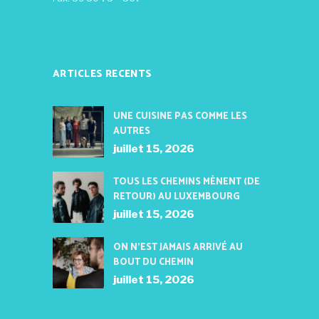
ARTICLES RECENTS
UNE CUISINE PAS COMME LES
AUTRES
juillet 15, 2026
TOUS LES CHEMINS MÈNENT (DE
RETOUR) AU LUXEMBOURG
juillet 15, 2026
ON N’EST JAMAIS ARRIVÉ AU
BOUT DU CHEMIN
juillet 15, 2026