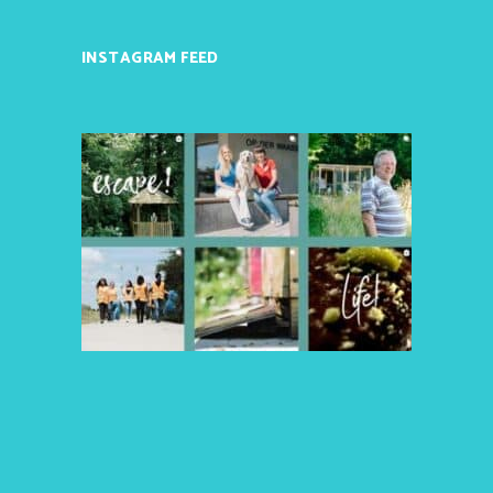
INSTAGRAM FEED