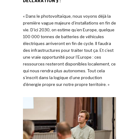
DÉCLARATION 3 :
« Dans le photovoltaïque, nous voyons déjà la
première vague majeure d’installations en fin de
vie. D’ici 2030, on estime qu’en Europe, quelque
100 000 tonnes de batteries de véhicules
électriques arriveront en fin de cycle. Il faudra
des infrastructures pour traiter tout ça. Et c’est
une vraie opportunité pour l’Europe : ces
ressources resteront disponibles localement, ce
qui nous rendra plus autonomes. Tout cela
s’inscrit dans la logique d’une production
d’énergie propre sur notre propre territoire. »