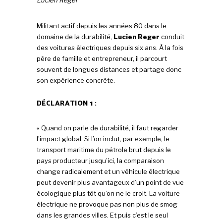
Lucien Reger
Militant actif depuis les années 80 dans le
domaine de la durabilité,
Lucien Reger
conduit
des voitures électriques depuis six ans. À la fois
père de famille et entrepreneur, il parcourt
souvent de longues distances et partage donc
son expérience concrète.
DÉCLARATION 1 :
« Quand on parle de durabilité, il faut regarder
l’impact global. Si l’on inclut, par exemple, le
transport maritime du pétrole brut depuis le
pays producteur jusqu’ici, la comparaison
change radicalement et un véhicule électrique
peut devenir plus avantageux d’un point de vue
écologique plus tôt qu’on ne le croit. La voiture
électrique ne provoque pas non plus de smog
dans les grandes villes. Et puis c’est le seul