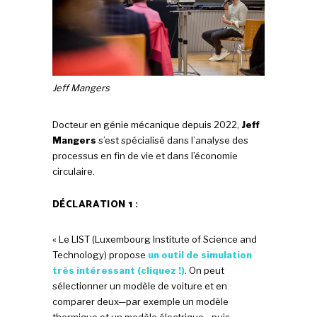
Jeff Mangers
Docteur en génie mécanique depuis 2022,
Jeff
Mangers
s’est spécialisé dans l’analyse des
processus en fin de vie et dans l’économie
circulaire.
DÉCLARATION 1 :
« Le LIST (Luxembourg Institute of Science and
Technology) propose
un outil de simulation
très intéressant (cliquez !)
. On peut
sélectionner un modèle de voiture et en
comparer deux—par exemple un modèle