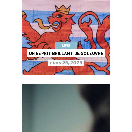
LIFE!
UN ESPRIT BRILLANT DE SOLEUVRE
mars 25, 2026