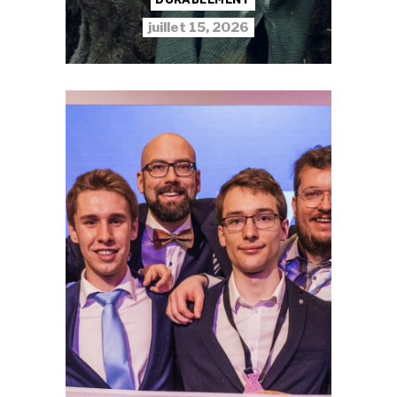
DURABLEMENT
juillet 15, 2026