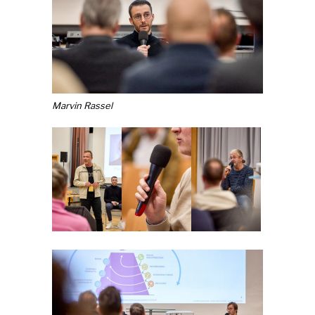
Marvin Rassel