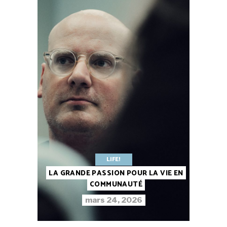
LIFE!
LA GRANDE PASSION POUR LA VIE EN
COMMUNAUTÉ
mars 24, 2026